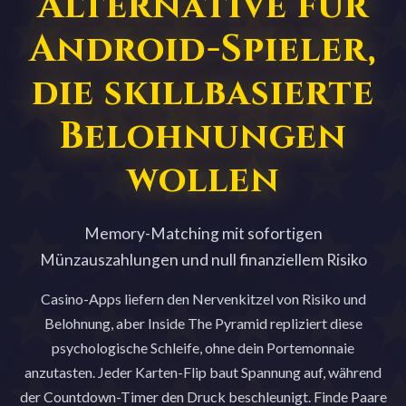
Alternative für
Android-Spieler,
die skillbasierte
Belohnungen
wollen
Memory-Matching mit sofortigen
Münzauszahlungen und null finanziellem Risiko
Casino-Apps liefern den Nervenkitzel von Risiko und
Belohnung, aber Inside The Pyramid repliziert diese
psychologische Schleife, ohne dein Portemonnaie
anzutasten. Jeder Karten-Flip baut Spannung auf, während
der Countdown-Timer den Druck beschleunigt. Finde Paare