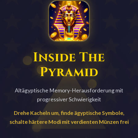
Inside The
Pyramid
Altägyptische Memory-Herausforderung mit
progressiver Schwierigkeit
Drehe Kacheln um, finde ägyptische Symbole,
schalte härtere Modi mit verdienten Münzen frei