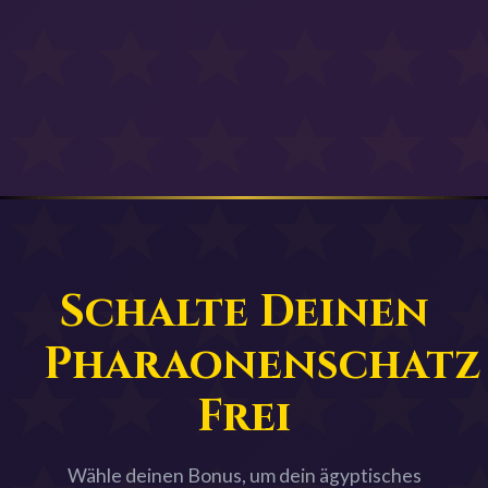
Schalte Deinen
Pharaonenschatz
Frei
Wähle deinen Bonus, um dein ägyptisches